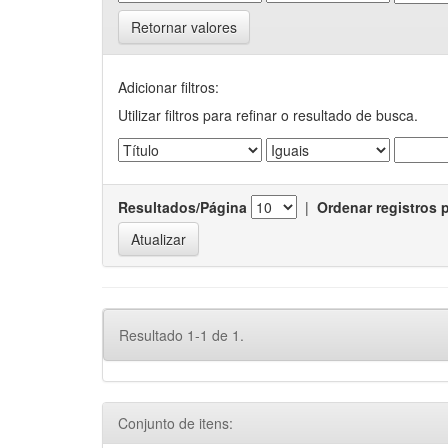
Retornar valores
Adicionar filtros:
Utilizar filtros para refinar o resultado de busca.
Resultados/Página
|
Ordenar registros 
Resultado 1-1 de 1.
Conjunto de itens: