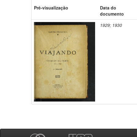
Pré-visualização
Data do
documento
1929; 1930