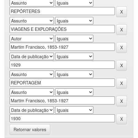
Retornar valores