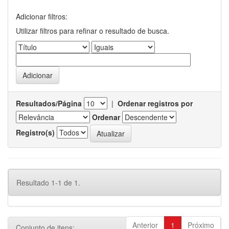
Adicionar filtros:
Utilizar filtros para refinar o resultado de busca.
Resultados/Página
|
Ordenar registros por
Ordenar
Registro(s)
Resultado 1-1 de 1.
Anterior
1
Próximo
Conjunto de itens: