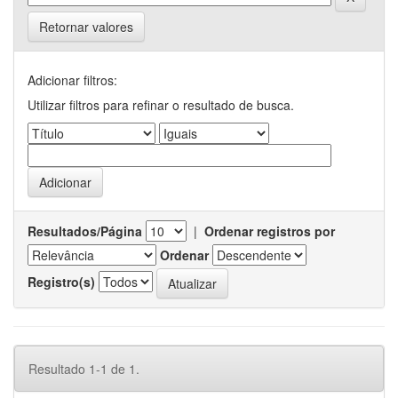
Retornar valores
Adicionar filtros:
Utilizar filtros para refinar o resultado de busca.
Resultados/Página
|
Ordenar registros por
Ordenar
Registro(s)
Resultado 1-1 de 1.