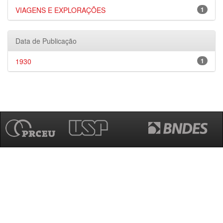
VIAGENS E EXPLORAÇÕES
1
Data de Publicação
1930
1