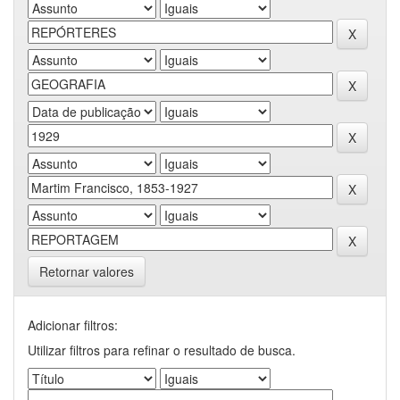
Retornar valores
Adicionar filtros:
Utilizar filtros para refinar o resultado de busca.