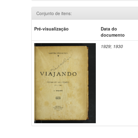
Conjunto de itens:
Pré-visualização
Data do
documento
1929; 1930