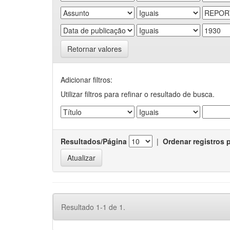
Retornar valores
Adicionar filtros:
Utilizar filtros para refinar o resultado de busca.
Resultados/Página
|
Ordenar registros 
Resultado 1-1 de 1.