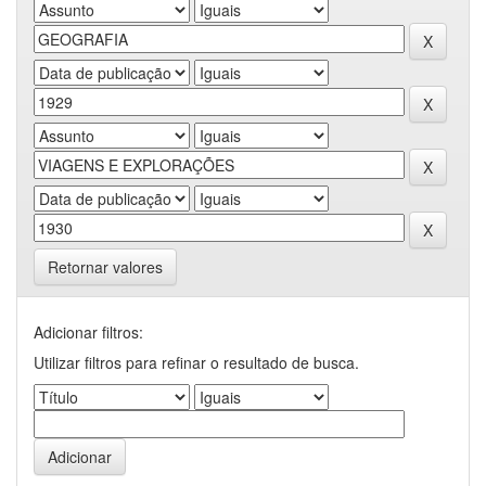
Retornar valores
Adicionar filtros:
Utilizar filtros para refinar o resultado de busca.