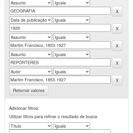
Retornar valores
Adicionar filtros:
Utilizar filtros para refinar o resultado de busca.