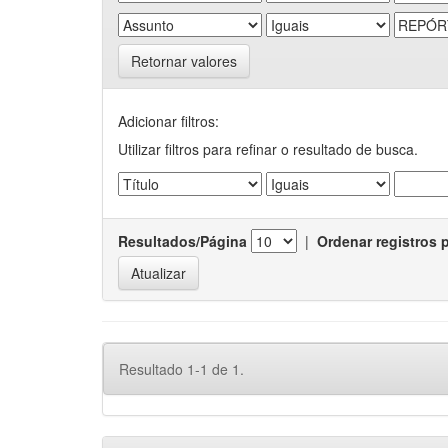
Retornar valores
Adicionar filtros:
Utilizar filtros para refinar o resultado de busca.
Resultados/Página
|
Ordenar registros 
Resultado 1-1 de 1.