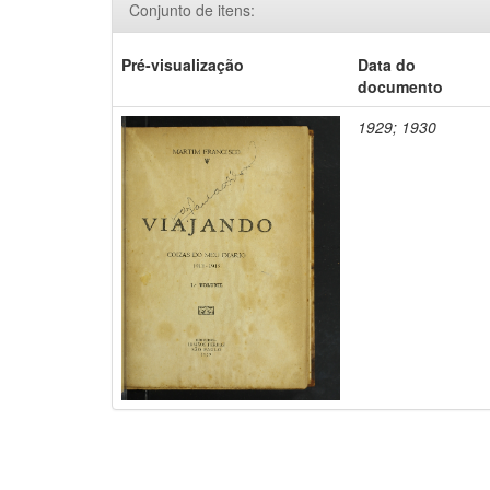
Conjunto de itens:
Pré-visualização
Data do
documento
1929; 1930