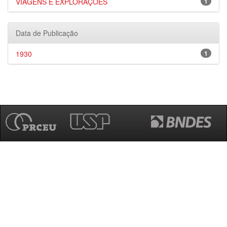
VIAGENS E EXPLORAÇÕES
1
Data de Publicação
1930
1