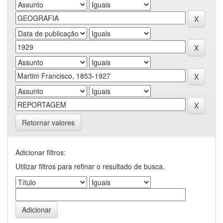
Retornar valores
Adicionar filtros:
Utilizar filtros para refinar o resultado de busca.