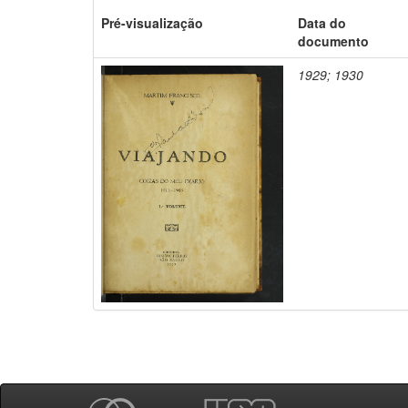
Pré-visualização
Data do
documento
1929; 1930