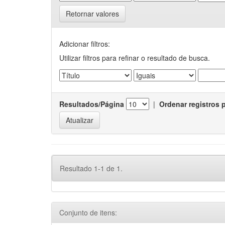
Retornar valores
Adicionar filtros:
Utilizar filtros para refinar o resultado de busca.
Resultados/Página
|
Ordenar registros 
Resultado 1-1 de 1.
Conjunto de itens: