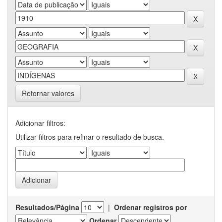
Retornar valores
Adicionar filtros:
Utilizar filtros para refinar o resultado de busca.
Resultados/Página
|
Ordenar registros por
Ordenar