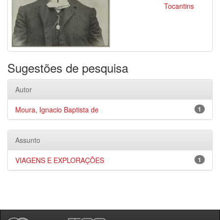
Tocantins
Sugestões de pesquisa
Autor
Moura, Ignacio Baptista de
1
Assunto
VIAGENS E EXPLORAÇÕES
1