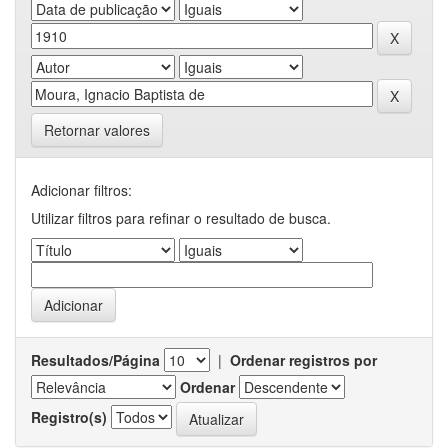
Retornar valores
Adicionar filtros:
Utilizar filtros para refinar o resultado de busca.
Resultados/Página
|
Ordenar registros por
Ordenar
Registro(s)