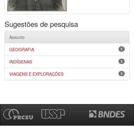
Sugestões de pesquisa
Assunto
GEOGRAFIA
1
INDÍGENAS
1
VIAGENS E EXPLORAÇÕES
1