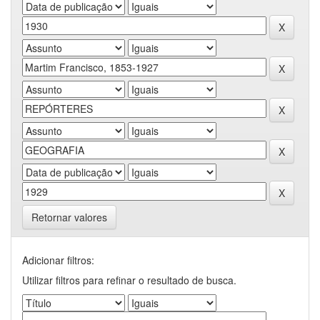
Retornar valores
Adicionar filtros:
Utilizar filtros para refinar o resultado de busca.