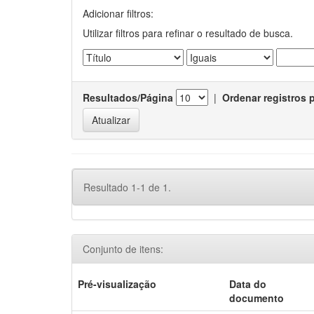
Adicionar filtros:
Utilizar filtros para refinar o resultado de busca.
Resultados/Página
|
Ordenar registros 
Resultado 1-1 de 1.
Conjunto de itens:
Pré-visualização
Data do
documento