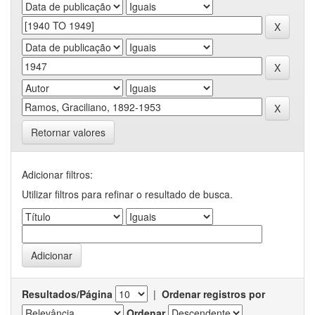
Retornar valores
Adicionar filtros:
Utilizar filtros para refinar o resultado de busca.
Resultados/Página
|
Ordenar registros por
Ordenar