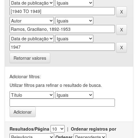
Retornar valores
Adicionar filtros:
Utilizar filtros para refinar o resultado de busca.
Resultados/Página
|
Ordenar registros por
Ordenar