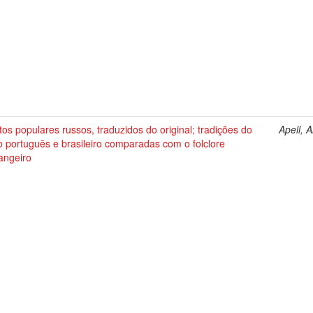
os populares russos, traduzidos do original; tradições do
Apell, A
 português e brasileiro comparadas com o folclore
angeiro