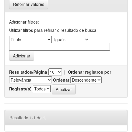
Retornar valores
Adicionar filtros:
Utilizar filtros para refinar o resultado de busca.
Resultados/Página
|
Ordenar registros por
Ordenar
Registro(s)
Resultado 1-1 de 1.