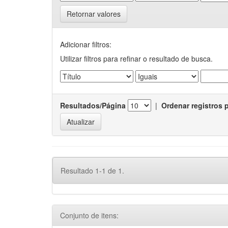
Retornar valores
Adicionar filtros:
Utilizar filtros para refinar o resultado de busca.
Resultados/Página
|
Ordenar registros 
Resultado 1-1 de 1.
Conjunto de itens: