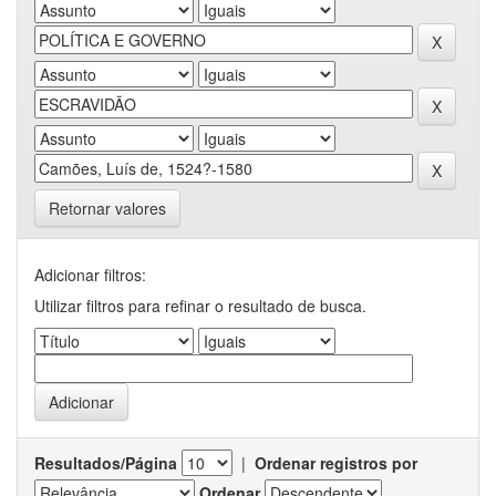
Retornar valores
Adicionar filtros:
Utilizar filtros para refinar o resultado de busca.
Resultados/Página
|
Ordenar registros por
Ordenar