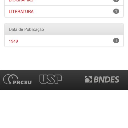
LITERATURA
1
Data de Publicação
1949
1