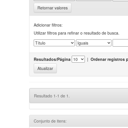
Retornar valores
Adicionar filtros:
Utilizar filtros para refinar o resultado de busca.
Resultados/Página
|
Ordenar registros 
Resultado 1-1 de 1.
Conjunto de itens: