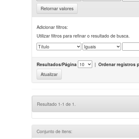
Retornar valores
Adicionar filtros:
Utilizar filtros para refinar o resultado de busca.
Resultados/Página
|
Ordenar registros 
Resultado 1-1 de 1.
Conjunto de itens: