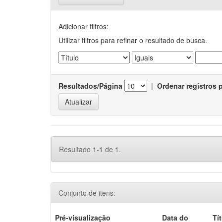
Adicionar filtros:
Utilizar filtros para refinar o resultado de busca.
Resultados/Página
|
Ordenar registros 
Resultado 1-1 de 1.
Conjunto de itens:
Pré-visualização
Data do
Tí