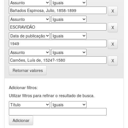
Retornar valores
Adicionar filtros:
Utilizar filtros para refinar o resultado de busca.