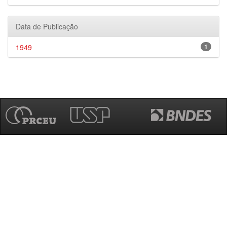
Data de Publicação
1949
1