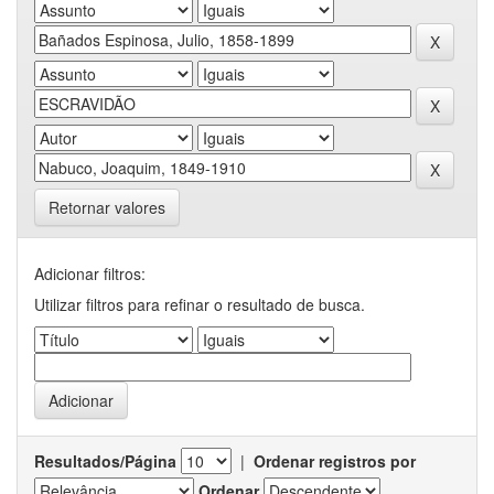
Retornar valores
Adicionar filtros:
Utilizar filtros para refinar o resultado de busca.
Resultados/Página
|
Ordenar registros por
Ordenar