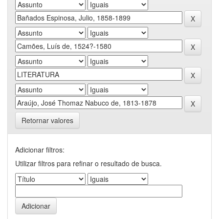
Retornar valores
Adicionar filtros:
Utilizar filtros para refinar o resultado de busca.