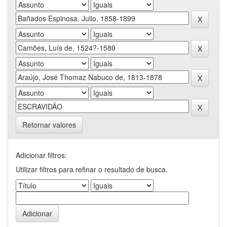
Retornar valores
Adicionar filtros:
Utilizar filtros para refinar o resultado de busca.