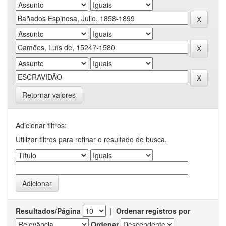
Retornar valores
Adicionar filtros:
Utilizar filtros para refinar o resultado de busca.
Resultados/Página
|
Ordenar registros por
Ordenar