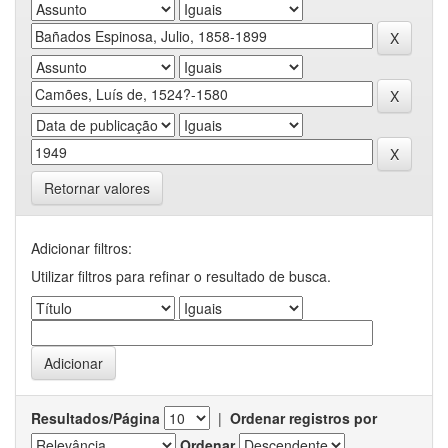
Retornar valores
Adicionar filtros:
Utilizar filtros para refinar o resultado de busca.
Resultados/Página
|
Ordenar registros por
Ordenar