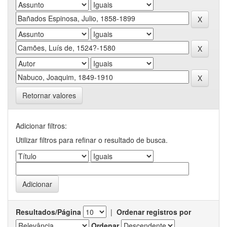
Retornar valores
Adicionar filtros:
Utilizar filtros para refinar o resultado de busca.
Resultados/Página
|
Ordenar registros por
Ordenar