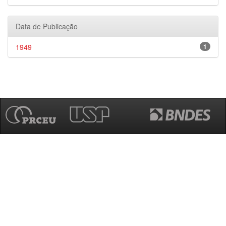
Data de Publicação
1949
1