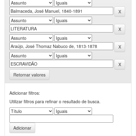
Retornar valores
Adicionar filtros:
Utilizar filtros para refinar o resultado de busca.