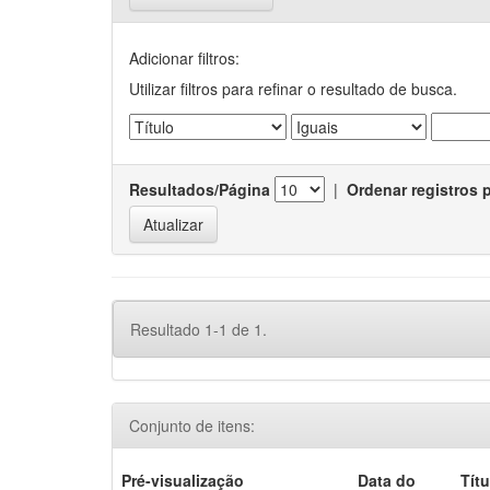
Adicionar filtros:
Utilizar filtros para refinar o resultado de busca.
Resultados/Página
|
Ordenar registros 
Resultado 1-1 de 1.
Conjunto de itens:
Pré-visualização
Data do
Títu