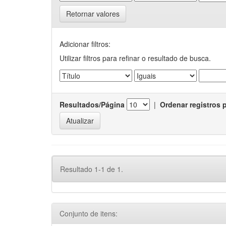
Retornar valores
Adicionar filtros:
Utilizar filtros para refinar o resultado de busca.
Resultados/Página
|
Ordenar registros 
Resultado 1-1 de 1.
Conjunto de itens: