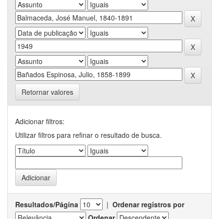
Retornar valores
Adicionar filtros:
Utilizar filtros para refinar o resultado de busca.
Resultados/Página
|
Ordenar registros por
Ordenar