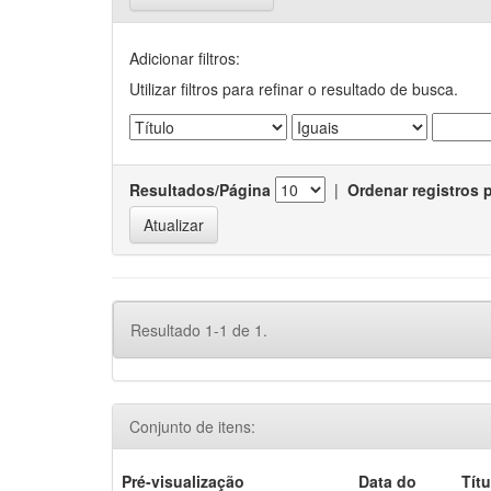
Adicionar filtros:
Utilizar filtros para refinar o resultado de busca.
Resultados/Página
|
Ordenar registros 
Resultado 1-1 de 1.
Conjunto de itens:
Pré-visualização
Data do
Títu