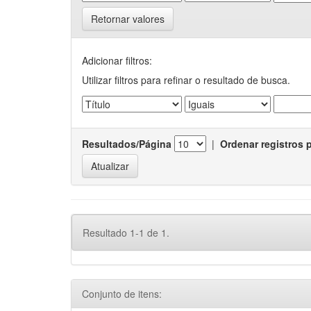
Retornar valores
Adicionar filtros:
Utilizar filtros para refinar o resultado de busca.
Resultados/Página
|
Ordenar registros 
Resultado 1-1 de 1.
Conjunto de itens: