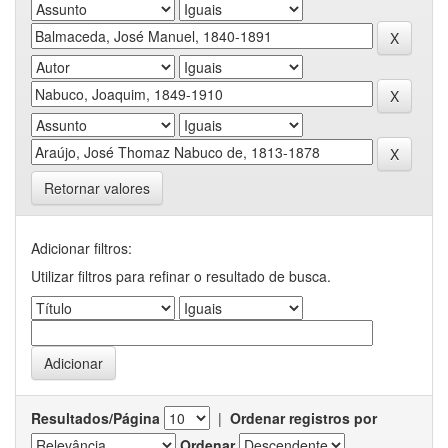
Retornar valores
Adicionar filtros:
Utilizar filtros para refinar o resultado de busca.
Resultados/Página
|
Ordenar registros por
Ordenar