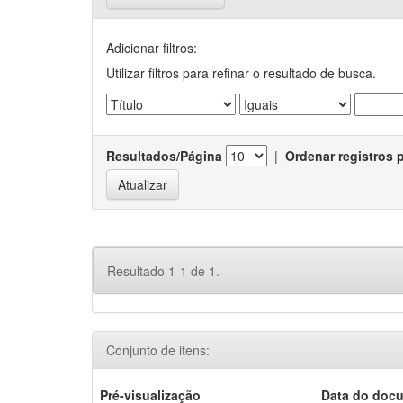
Adicionar filtros:
Utilizar filtros para refinar o resultado de busca.
Resultados/Página
|
Ordenar registros 
Resultado 1-1 de 1.
Conjunto de itens:
Pré-visualização
Data do doc