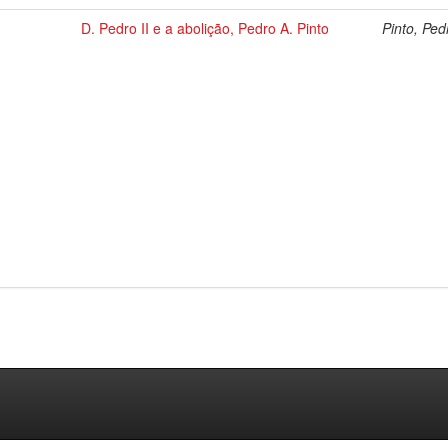
D. Pedro II e a abolição, Pedro A. Pinto
Pinto, Ped