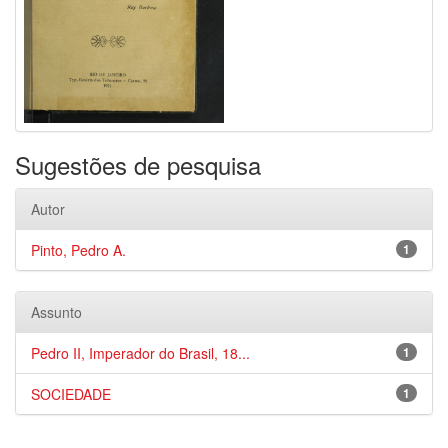
Sugestões de pesquisa
Autor
Pinto, Pedro A.
1
Assunto
Pedro II, Imperador do Brasil, 18...
1
SOCIEDADE
1