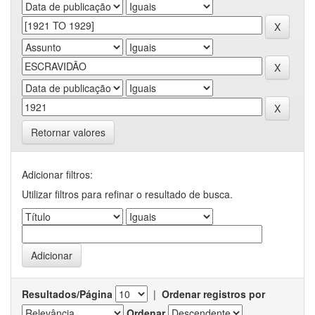
Retornar valores
Adicionar filtros:
Utilizar filtros para refinar o resultado de busca.
Resultados/Página
|
Ordenar registros por
Ordenar