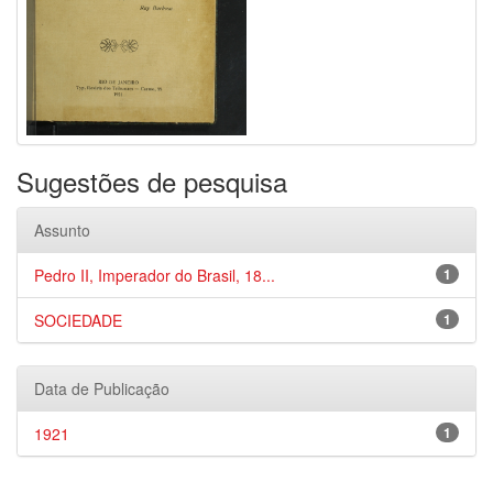
Sugestões de pesquisa
Assunto
Pedro II, Imperador do Brasil, 18...
1
SOCIEDADE
1
Data de Publicação
1921
1