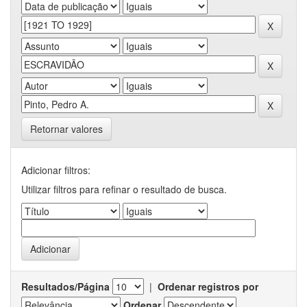
Retornar valores
Adicionar filtros:
Utilizar filtros para refinar o resultado de busca.
Resultados/Página
|
Ordenar registros por
Ordenar