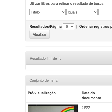
Utilizar filtros para refinar o resultado de busca.
Resultados/Página
|
Ordenar registros 
Resultado 1-1 de 1.
Conjunto de itens:
Pré-visualização
Data do
documento
1983