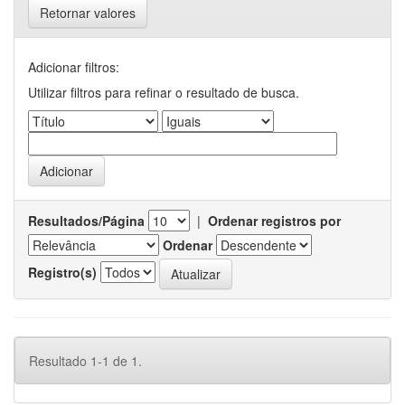
Retornar valores
Adicionar filtros:
Utilizar filtros para refinar o resultado de busca.
Resultados/Página
|
Ordenar registros por
Ordenar
Registro(s)
Resultado 1-1 de 1.