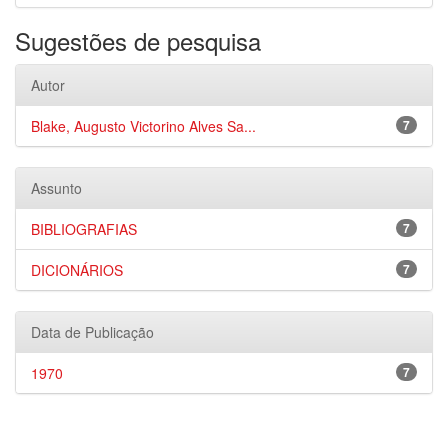
Sugestões de pesquisa
Autor
Blake, Augusto Victorino Alves Sa...
7
Assunto
BIBLIOGRAFIAS
7
DICIONÁRIOS
7
Data de Publicação
1970
7