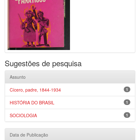
Sugestões de pesquisa
Assunto
Cícero, padre, 1844-1934
1
HISTÓRIA DO BRASIL
1
SOCIOLOGIA
1
Data de Publicação