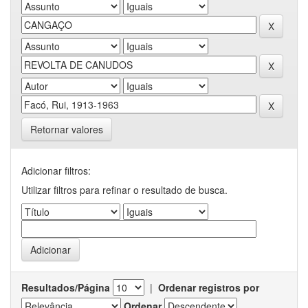
Retornar valores
Adicionar filtros:
Utilizar filtros para refinar o resultado de busca.
Resultados/Página
|
Ordenar registros por
Ordenar