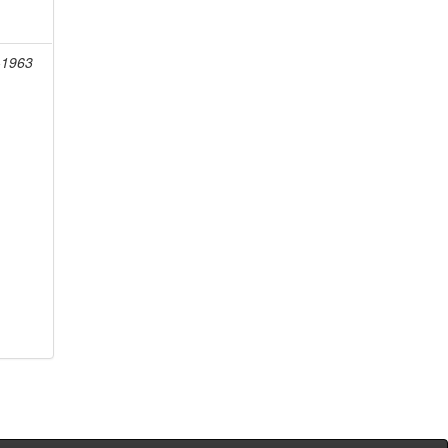
-1963