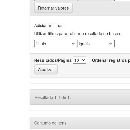
Retornar valores
Adicionar filtros:
Utilizar filtros para refinar o resultado de busca.
Resultados/Página
|
Ordenar registros 
Resultado 1-1 de 1.
Conjunto de itens: