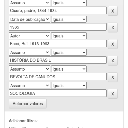
Retornar valores
Adicionar filtros: