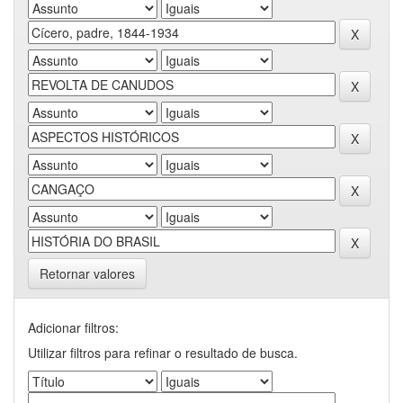
Retornar valores
Adicionar filtros:
Utilizar filtros para refinar o resultado de busca.