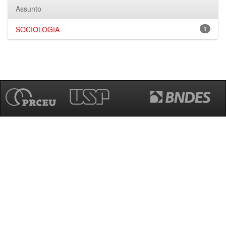
Assunto
SOCIOLOGIA
1