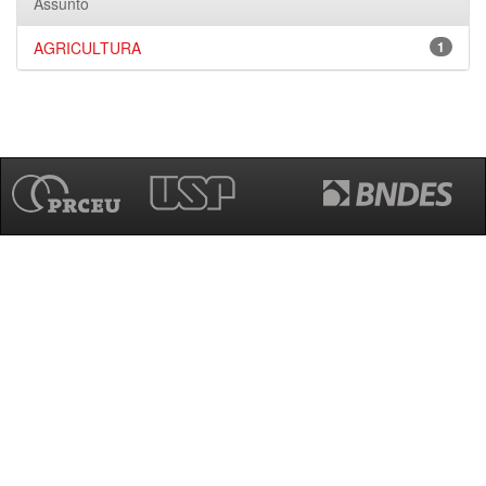
Assunto
AGRICULTURA
1