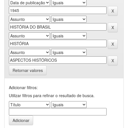
Retornar valores
Adicionar filtros:
Utilizar filtros para refinar o resultado de busca.