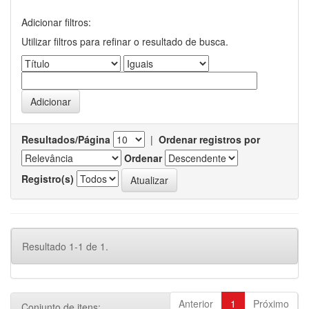
Adicionar filtros:
Utilizar filtros para refinar o resultado de busca.
Resultados/Página
|
Ordenar registros por
Ordenar
Registro(s)
Resultado 1-1 de 1.
Anterior
1
Próximo
Conjunto de itens: