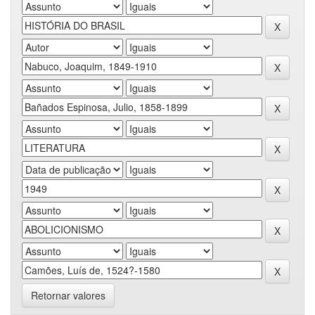
Retornar valores