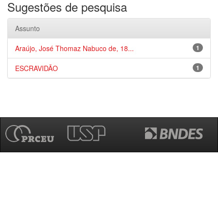
Sugestões de pesquisa
Assunto
Araújo, José Thomaz Nabuco de, 18...
1
ESCRAVIDÃO
1