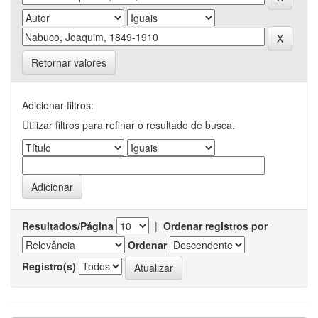
Retornar valores
Adicionar filtros:
Utilizar filtros para refinar o resultado de busca.
Resultados/Página
|
Ordenar registros por
Ordenar
Registro(s)